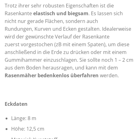
Trotz ihrer sehr robusten Eigenschaften ist die
Rasenkante
elastisch und biegsam
. Es lassen sich
nicht nur gerade Flächen, sondern auch
Rundungen, Kurven und Ecken gestalten. Idealerweise
wird der gewünschte Verlauf der Rasenkante
zuerst vorgestochen (zB mit einem Spaten), um diese
anschließend in die Erde zu drücken oder mit einem
Gummihammer einzuschlagen. Sie sollte noch 1 – 2 cm
aus dem Boden herausragen, und kann mit dem
Rasenmäher bedenkenlos überfahren
werden.
Eckdaten
Länge: 8 m
Höhe: 12,5 cm