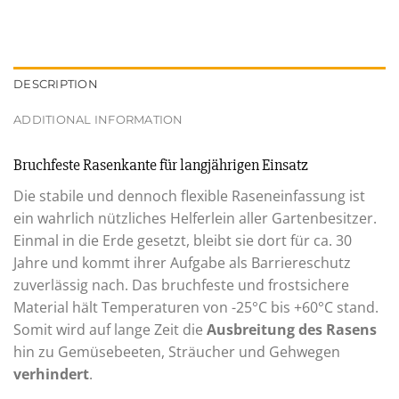
DESCRIPTION
ADDITIONAL INFORMATION
Bruchfeste Rasenkante für langjährigen Einsatz
Die stabile und dennoch flexible Raseneinfassung ist
ein wahrlich nützliches Helferlein aller Gartenbesitzer.
Einmal in die Erde gesetzt, bleibt sie dort für ca. 30
Jahre und kommt ihrer Aufgabe als Barriereschutz
zuverlässig nach. Das bruchfeste und frostsichere
Material hält Temperaturen von -25°C bis +60°C stand.
Somit wird auf lange Zeit die
Ausbreitung des Rasens
hin zu Gemüsebeeten, Sträucher und Gehwegen
verhindert
.