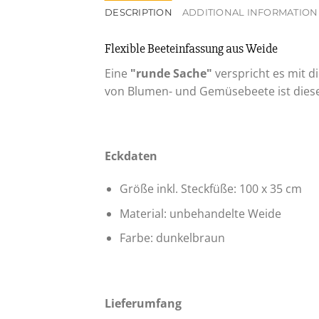
DESCRIPTION
ADDITIONAL INFORMATION
Flexible Beeteinfassung aus Weide
Eine
"runde Sache"
verspricht es mit 
von Blumen- und Gemüsebeete ist diese 
Eckdaten
Größe inkl. Steckfüße: 100 x 35 cm
Material: unbehandelte Weide
Farbe: dunkelbraun
Lieferumfang