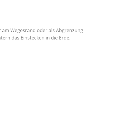
er am Wegesrand oder als Abgrenzung
tern das Einstecken in die Erde.