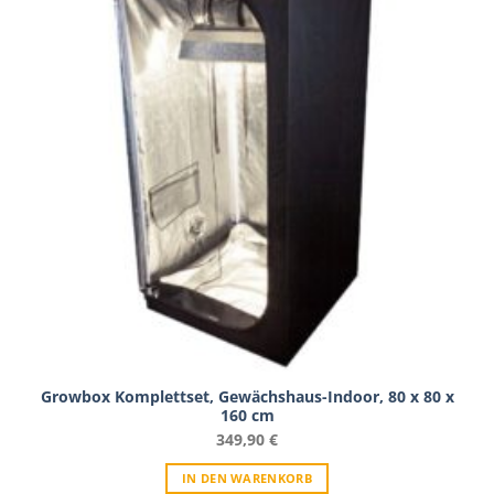
Growbox Komplettset, Gewächshaus-Indoor, 80 x 80 x
160 cm
349,90
€
IN DEN WARENKORB