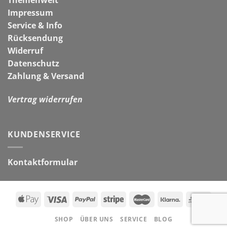
Impressum
Service & Info
Rücksendung
Widerruf
Datenschutz
Zahlung & Versand
Vertrag widerrufen
KUNDENSERVICE
Kontaktformular
SHOP
ÜBER UNS
SERVICE
BLOG