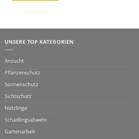
UNSERE TOP KATEGORIEN
Anzucht
Pflanzenschutz
Sonnenschutz
Sichtschutz
Nützlinge
Schädlingsabwehr
Gartenarbeit