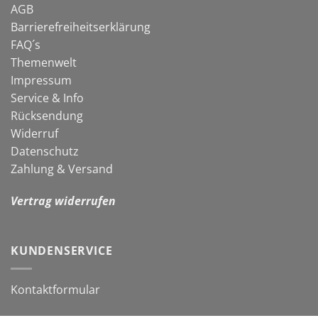
AGB
Barrierefreiheitserklärung
FAQ´s
Themenwelt
Impressum
Service & Info
Rücksendung
Widerruf
Datenschutz
Zahlung & Versand
Vertrag widerrufen
KUNDENSERVICE
Kontaktformular