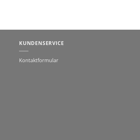
KUNDENSERVICE
Kontaktformular