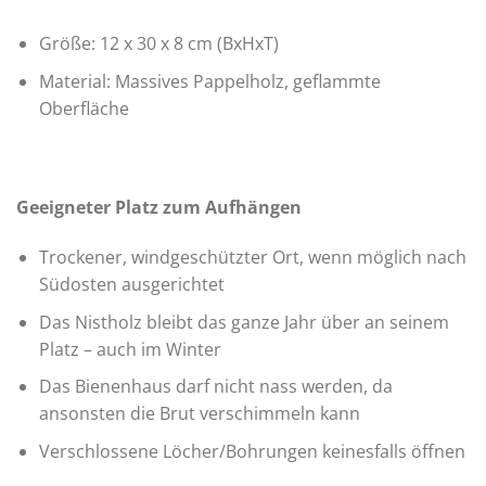
Größe: 12 x 30 x 8 cm (BxHxT)
Material: Massives Pappelholz, geflammte
Oberfläche
Geeigneter Platz zum Aufhängen
Trockener, windgeschützter Ort, wenn möglich nach
Südosten ausgerichtet
Das Nistholz bleibt das ganze Jahr über an seinem
Platz – auch im Winter
Das Bienenhaus darf nicht nass werden, da
ansonsten die Brut verschimmeln kann
Verschlossene Löcher/Bohrungen keinesfalls öffnen