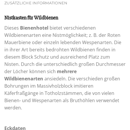
ZUSÄTZLICHE INFORMATIONEN
Nistkasten für Wildbienen
Dieses
Bienenhotel
bietet verschiedenen
Wildbienenarten eine Nistmöglichkeit; z. B. der Roten
Mauerbiene oder einzeln lebenden Wespenarten. Die
in ihrer Art bereits bedrohten Wildbienen finden in
diesem Block Schutz und ausreichend Platz zum
Nisten. Durch die unterschiedlich großen Durchmesser
der Löcher können sich
mehrere
Wildbienenarten
ansiedeln. Die verschieden großen
Bohrungen im Massivholzblock imitieren
Käferfraßgänge in Totholzstämmen, die von vielen
Bienen- und Wespenarten als Bruthöhlen verwendet
werden.
Eckdaten