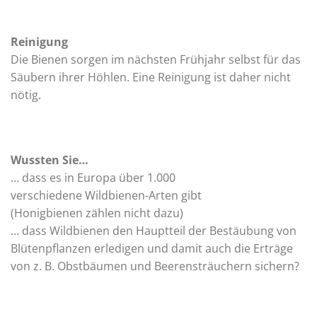
Reinigung
Die Bienen sorgen im nächsten Frühjahr selbst für das
Säubern ihrer Höhlen. Eine Reinigung ist daher nicht
nötig.
Wussten Sie…
… dass es in Europa über 1.000
verschiedene Wildbienen-Arten gibt
(Honigbienen zählen nicht dazu)
… dass Wildbienen den Hauptteil der Bestäubung von
Blütenpflanzen erledigen und damit auch die Erträge
von z. B. Obstbäumen und Beerensträuchern sichern?