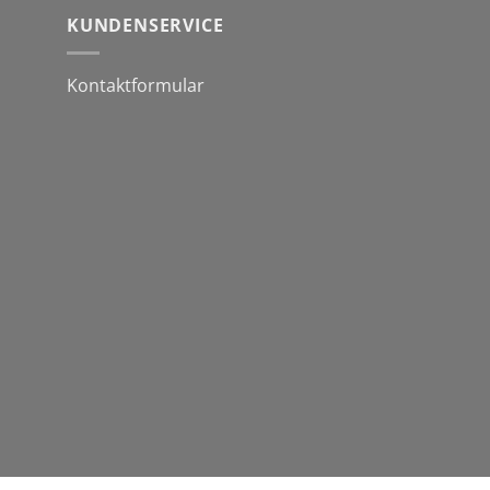
KUNDENSERVICE
Kontaktformular