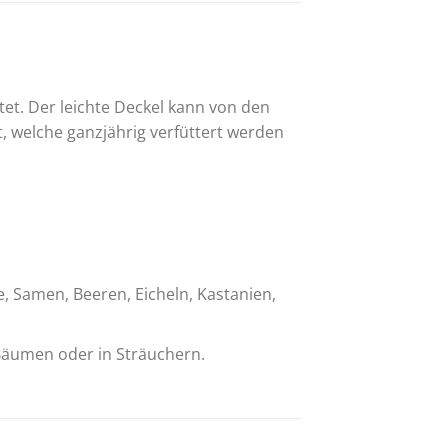
tet. Der leichte Deckel kann von den
welche ganzjährig verfüttert werden
 Samen, Beeren, Eicheln, Kastanien,
f Bäumen oder in Sträuchern.