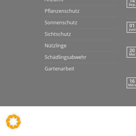
14
Sep.
Pflanzenschutz
Sonnenschutz
01
Juni
Sichtschutz
Nützlinge
20
Mai
Schädlingsabwehr
Gartenarbeit
16
Mär