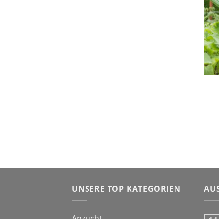
UNSERE TOP KATEGORIEN
AU
Anzucht