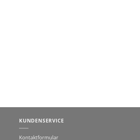
KUNDENSERVICE
Kontaktformular