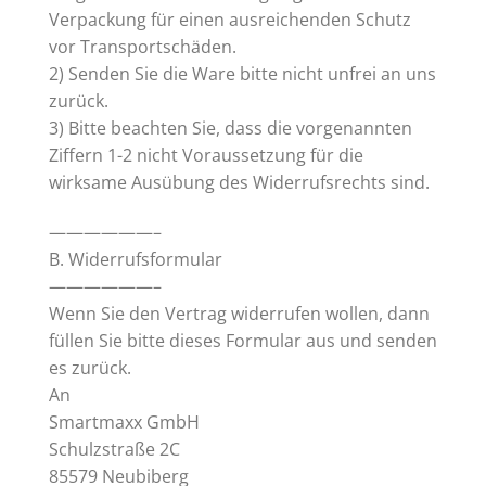
Verpackung für einen ausreichenden Schutz
vor Transportschäden.
2) Senden Sie die Ware bitte nicht unfrei an uns
zurück.
3) Bitte beachten Sie, dass die vorgenannten
Ziffern 1-2 nicht Voraussetzung für die
wirksame Ausübung des Widerrufsrechts sind.
——————–
B. Widerrufsformular
——————–
Wenn Sie den Vertrag widerrufen wollen, dann
füllen Sie bitte dieses Formular aus und senden
es zurück.
An
Smartmaxx GmbH
Schulzstraße 2C
85579 Neubiberg