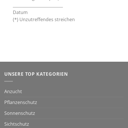
_________________________
Datum
(*) Unzutreffendes streichen
UNSERE TOP KATEGORIEN
Anzucht
Pflanzenschutz
Sonnenschutz
Sichtschutz