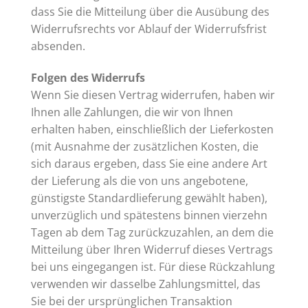
dass Sie die Mitteilung über die Ausübung des
Widerrufsrechts vor Ablauf der Widerrufsfrist
absenden.
Folgen des Widerrufs
Wenn Sie diesen Vertrag widerrufen, haben wir
Ihnen alle Zahlungen, die wir von Ihnen
erhalten haben, einschließlich der Lieferkosten
(mit Ausnahme der zusätzlichen Kosten, die
sich daraus ergeben, dass Sie eine andere Art
der Lieferung als die von uns angebotene,
günstigste Standardlieferung gewählt haben),
unverzüglich und spätestens binnen vierzehn
Tagen ab dem Tag zurückzuzahlen, an dem die
Mitteilung über Ihren Widerruf dieses Vertrags
bei uns eingegangen ist. Für diese Rückzahlung
verwenden wir dasselbe Zahlungsmittel, das
Sie bei der ursprünglichen Transaktion