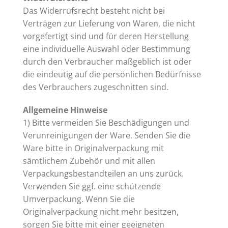
Das Widerrufsrecht besteht nicht bei
Verträgen zur Lieferung von Waren, die nicht
vorgefertigt sind und für deren Herstellung
eine individuelle Auswahl oder Bestimmung
durch den Verbraucher maßgeblich ist oder
die eindeutig auf die persönlichen Bedürfnisse
des Verbrauchers zugeschnitten sind.
Allgemeine Hinweise
1) Bitte vermeiden Sie Beschädigungen und
Verunreinigungen der Ware. Senden Sie die
Ware bitte in Originalverpackung mit
sämtlichem Zubehör und mit allen
Verpackungsbestandteilen an uns zurück.
Verwenden Sie ggf. eine schützende
Umverpackung. Wenn Sie die
Originalverpackung nicht mehr besitzen,
sorgen Sie bitte mit einer geeigneten