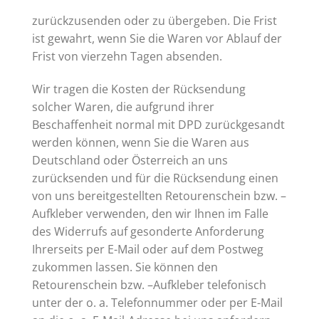
zurückzusenden oder zu übergeben. Die Frist
ist gewahrt, wenn Sie die Waren vor Ablauf der
Frist von vierzehn Tagen absenden.
Wir tragen die Kosten der Rücksendung
solcher Waren, die aufgrund ihrer
Beschaffenheit normal mit DPD zurückgesandt
werden können, wenn Sie die Waren aus
Deutschland oder Österreich an uns
zurücksenden und für die Rücksendung einen
von uns bereitgestellten Retourenschein bzw. –
Aufkleber verwenden, den wir Ihnen im Falle
des Widerrufs auf gesonderte Anforderung
Ihrerseits per E-Mail oder auf dem Postweg
zukommen lassen. Sie können den
Retourenschein bzw. –Aufkleber telefonisch
unter der o. a. Telefonnummer oder per E-Mail