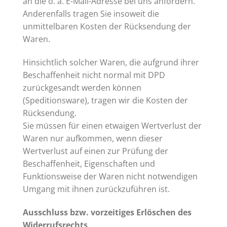
an die o. a. E-Mail-Adresse bei uns anfordern.
Anderenfalls tragen Sie insoweit die
unmittelbaren Kosten der Rücksendung der
Waren.
Hinsichtlich solcher Waren, die aufgrund ihrer
Beschaffenheit nicht normal mit DPD
zurückgesandt werden können
(Speditionsware), tragen wir die Kosten der
Rücksendung.
Sie müssen für einen etwaigen Wertverlust der
Waren nur aufkommen, wenn dieser
Wertverlust auf einen zur Prüfung der
Beschaffenheit, Eigenschaften und
Funktionsweise der Waren nicht notwendigen
Umgang mit ihnen zurückzuführen ist.
Ausschluss bzw. vorzeitiges Erlöschen des
Widerrufsrechts