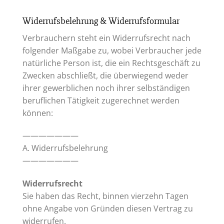
Widerrufsbelehrung & Widerrufsformular
Verbrauchern steht ein Widerrufsrecht nach
folgender Maßgabe zu, wobei Verbraucher jede
natürliche Person ist, die ein Rechtsgeschäft zu
Zwecken abschließt, die überwiegend weder
ihrer gewerblichen noch ihrer selbständigen
beruflichen Tätigkeit zugerechnet werden
können:
———————
A. Widerrufsbelehrung
———————
Widerrufsrecht
Sie haben das Recht, binnen vierzehn Tagen
ohne Angabe von Gründen diesen Vertrag zu
widerrufen.