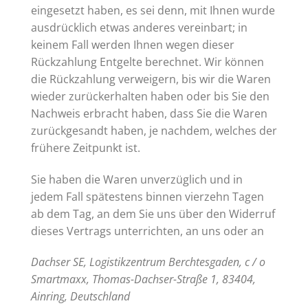
eingesetzt haben, es sei denn, mit Ihnen wurde
ausdrücklich etwas anderes vereinbart; in
keinem Fall werden Ihnen wegen dieser
Rückzahlung Entgelte berechnet. Wir können
die Rückzahlung verweigern, bis wir die Waren
wieder zurückerhalten haben oder bis Sie den
Nachweis erbracht haben, dass Sie die Waren
zurückgesandt haben, je nachdem, welches der
frühere Zeitpunkt ist.
Sie haben die Waren unverzüglich und in
jedem Fall spätestens binnen vierzehn Tagen
ab dem Tag, an dem Sie uns über den Widerruf
dieses Vertrags unterrichten, an uns oder an
Dachser SE, Logistikzentrum Berchtesgaden, c / o
Smartmaxx, Thomas-Dachser-Straße 1, 83404,
Ainring, Deutschland