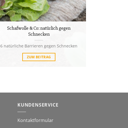
Schafwolle & Co: natürlich gegen
Schnecken
6 natürliche Barrieren gegen Schnecken
ZUM BEITRAG
KUNDENSERVICE
Kontaktformular