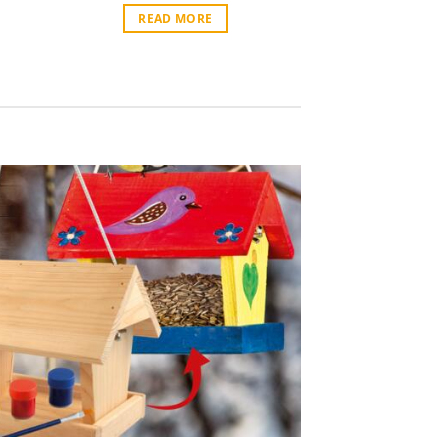
READ MORE