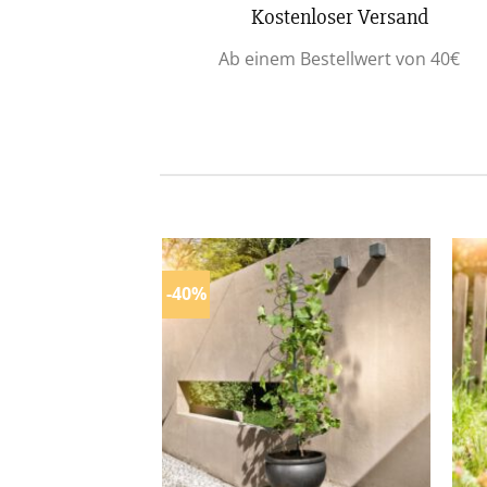
Kostenloser Versand
Ab einem Bestellwert von 40€
-40%
Zur Wunschliste