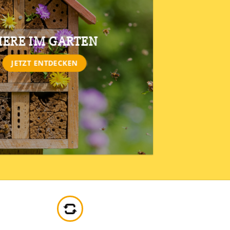
IERE IM GARTEN
JETZT ENTDECKEN