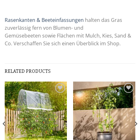
Rasenkanten & Beeteinfassungen
halten das Gras
zuverlässig fern von Blumen- und
Gemüsebeeten sowie Flächen mit Mulch, Kies, Sand &
Co. Verschaffen Sie sich einen Überblick im Shop.
RELATED PRODUCTS
Zur
Zur
Wunschliste
Wunschliste