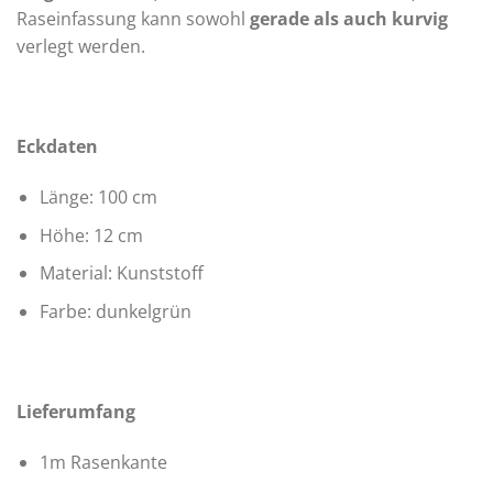
Raseinfassung kann sowohl
gerade als auch kurvig
verlegt werden.
Eckdaten
Länge: 100 cm
Höhe: 12 cm
Material: Kunststoff
Farbe: dunkelgrün
Lieferumfang
1m Rasenkante