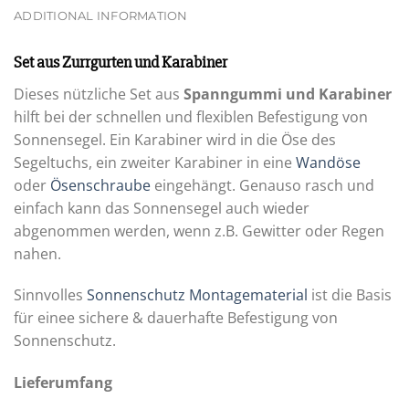
ADDITIONAL INFORMATION
Set aus Zurrgurten und Karabiner
Dieses nützliche Set aus
Spanngummi und Karabiner
hilft bei der schnellen und flexiblen Befestigung von
Sonnensegel. Ein Karabiner wird in die Öse des
Segeltuchs, ein zweiter Karabiner in eine
Wandöse
oder
Ösenschraube
eingehängt. Genauso rasch und
einfach kann das Sonnensegel auch wieder
abgenommen werden, wenn z.B. Gewitter oder Regen
nahen.
Sinnvolles
Sonnenschutz Montagematerial
ist die Basis
für einee sichere & dauerhafte Befestigung von
Sonnenschutz.
Lieferumfang