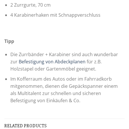
2 Zurrgurte, 70 cm
4 Karabinerhaken mit Schnappverschluss
Tipp
Die Zurrbänder + Karabiner sind auch wunderbar
zur
Befestigung von Abdeckplanen
für z.B.
Holzstapel oder Gartenmöbel geeignet.
Im Kofferraum des Autos oder im Fahrradkorb
mitgenommen, dienen die Gepäckspanner einem
als Multitalent zur schnellen und sicheren
Befestigung von Einkäufen & Co.
RELATED PRODUCTS