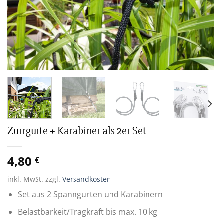
Zurrgurte + Karabiner als 2er Set
4,80
€
inkl. MwSt.
zzgl.
Versandkosten
Set aus 2 Spanngurten und Karabinern
Belastbarkeit/Tragkraft bis max. 10 kg