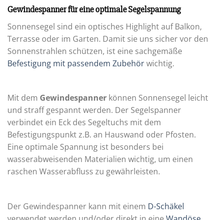
Gewindespanner für eine optimale Segelspannung
Sonnensegel sind ein optisches Highlight auf Balkon,
Terrasse oder im Garten. Damit sie uns sicher vor den
Sonnenstrahlen schützen, ist eine sachgemäße
Befestigung mit passendem Zubehör
wichtig.
Mit dem
Gewindespanner
können Sonnensegel leicht
und straff gespannt werden. Der Segelspanner
verbindet ein Eck des Segeltuchs mit dem
Befestigungspunkt z.B. an Hauswand oder Pfosten.
Eine optimale Spannung ist besonders bei
wasserabweisenden Materialien wichtig, um einen
raschen Wasserabfluss zu gewährleisten.
Der Gewindespanner kann mit einem
D-Schäkel
verwendet werden und/oder direkt in eine
Wandöse