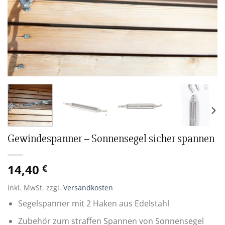
Gewindespanner – Sonnensegel sicher spannen
14,40
€
inkl. MwSt.
zzgl.
Versandkosten
Segelspanner mit 2 Haken aus Edelstahl
Zubehör zum straffen Spannen von Sonnensegel