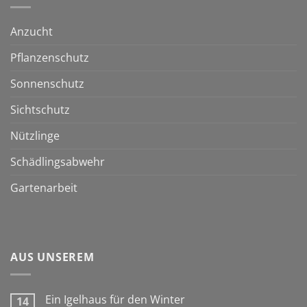
Anzucht
Pflanzenschutz
Sonnenschutz
Sichtschutz
Nützlinge
Schädlingsabwehr
Gartenarbeit
AUS UNSEREM
Ein Igelhaus für den Winter
14