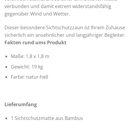
verbunden und damit extrem widerstandsfähig
gegenüber Wind und Wetter.
Dieser besondere Sichtschutzzaun ist Ihrem Zuhause
sicherlich ein ansehnlicher und langjähriger Begleiter.
Fakten rund ums Produkt
Maße: 1,8 x 1,8 m
Gewicht: 19 kg
Farbe: natur-hell
Lieferumfang
1 Sichtschutzmatte aus Bambus