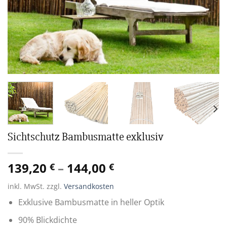
Sichtschutz Bambusmatte exklusiv
139,20
–
144,00
€
€
inkl. MwSt.
zzgl.
Versandkosten
Exklusive Bambusmatte in heller Optik
90% Blickdichte