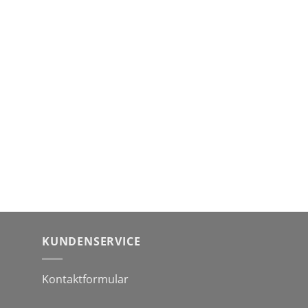
KUNDENSERVICE
Kontaktformular