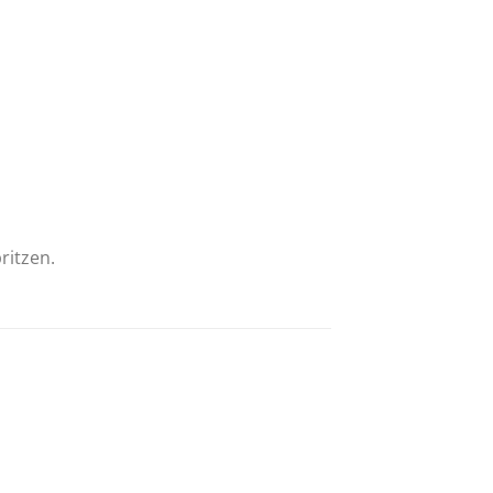
ritzen.