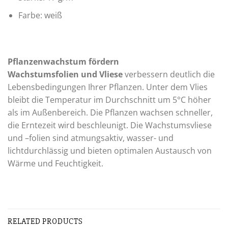
Farbe: weiß
Pflanzenwachstum fördern
Wachstumsfolien und Vliese
verbessern deutlich die
Lebensbedingungen Ihrer Pflanzen. Unter dem Vlies
bleibt die Temperatur im Durchschnitt um 5°C höher
als im Außenbereich. Die Pflanzen wachsen schneller,
die Erntezeit wird beschleunigt. Die Wachstumsvliese
und –folien sind atmungsaktiv, wasser- und
lichtdurchlässig und bieten optimalen Austausch von
Wärme und Feuchtigkeit.
RELATED PRODUCTS