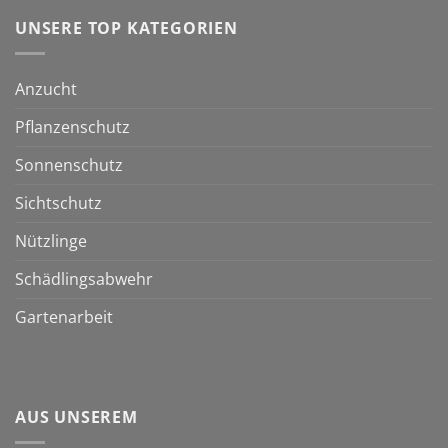
UNSERE TOP KATEGORIEN
Anzucht
Pflanzenschutz
Sonnenschutz
Sichtschutz
Nützlinge
Schädlingsabwehr
Gartenarbeit
AUS UNSEREM