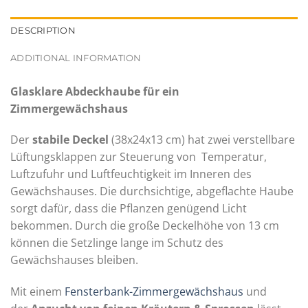
DESCRIPTION
ADDITIONAL INFORMATION
Glasklare Abdeckhaube für ein
Zimmergewächshaus
Der
stabile Deckel
(38x24x13 cm) hat zwei verstellbare
Lüftungsklappen zur Steuerung von Temperatur,
Luftzufuhr und Luftfeuchtigkeit im Inneren des
Gewächshauses. Die durchsichtige, abgeflachte Haube
sorgt dafür, dass die Pflanzen genügend Licht
bekommen. Durch die große Deckelhöhe von 13 cm
können die Setzlinge lange im Schutz des
Gewächshauses bleiben.
Mit einem
Fensterbank-Zimmergewächshaus
und