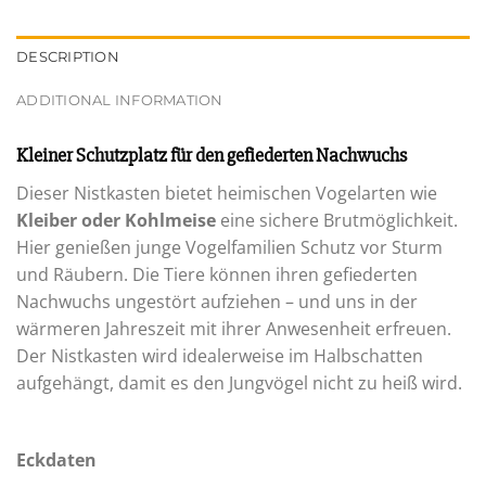
DESCRIPTION
ADDITIONAL INFORMATION
Kleiner Schutzplatz für den gefiederten Nachwuchs
Dieser Nistkasten bietet heimischen Vogelarten wie
Kleiber oder Kohlmeise
eine sichere Brutmöglichkeit.
Hier genießen junge Vogelfamilien Schutz vor Sturm
und Räubern. Die Tiere können ihren gefiederten
Nachwuchs ungestört aufziehen – und uns in der
wärmeren Jahreszeit mit ihrer Anwesenheit erfreuen.
Der Nistkasten wird idealerweise im Halbschatten
aufgehängt, damit es den Jungvögel nicht zu heiß wird.
Eckdaten