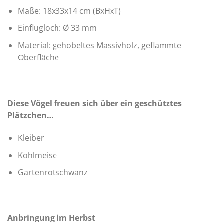
Maße: 18x33x14 cm (BxHxT)
Einflugloch: Ø 33 mm
Material: gehobeltes Massivholz, geflammte
Oberfläche
Diese Vögel freuen sich über ein geschütztes
Plätzchen…
Kleiber
Kohlmeise
Gartenrotschwanz
Anbringung im Herbst