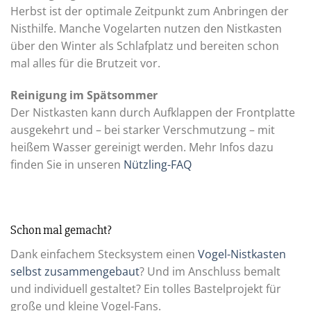
Herbst ist der optimale Zeitpunkt zum Anbringen der
Nisthilfe. Manche Vogelarten nutzen den Nistkasten
über den Winter als Schlafplatz und bereiten schon
mal alles für die Brutzeit vor.
Reinigung im Spätsommer
Der Nistkasten kann durch Aufklappen der Frontplatte
ausgekehrt und – bei starker Verschmutzung – mit
heißem Wasser gereinigt werden. Mehr Infos dazu
finden Sie in unseren
Nützling-FAQ
Schon mal gemacht?
Dank einfachem Stecksystem einen
Vogel-Nistkasten
selbst zusammengebaut
? Und im Anschluss bemalt
und individuell gestaltet? Ein tolles Bastelprojekt für
große und kleine Vogel-Fans.