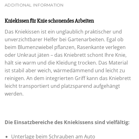
ADDITIONAL INFORMATION
Kniekissen für Knie schonendes Arbeiten
Das Kniekissen ist ein unglaublich praktischer und
unverzichtbarer Helfer bei Gartenarbeiten. Egal ob
beim Blumenzwiebel pflanzen, Rasenkante verlegen
oder Unkraut jäten – das Kniebrett schont Ihre Knie,
hält sie warm und die Kleidung trocken. Das Material
ist stabil aber weich, wärmedämmend und leicht zu
reinigen. An dem integrierten Griff kann das Kniebrett
leicht transportiert und platzsparend aufgehängt
werden.
Die Einsatzbereiche des Kniekissens sind vielfältig:
Unterlage beim Schrauben am Auto