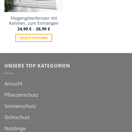
Fliegengitterfenster mit
Rahmen, zum Einhängen
24,90
€
–
26,90
€
SELECT OPTIONS
UNSERE TOP KATEGORIEN
Anzucht
Pflanzenschutz
Sonnenschutz
Sichtschutz
Nützlinge