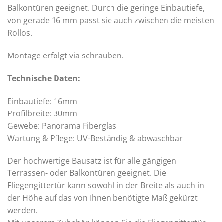
Balkontüren geeignet. Durch die geringe Einbautiefe,
von gerade 16 mm passt sie auch zwischen die meisten
Rollos.
Montage erfolgt via schrauben.
Technische Daten:
Einbautiefe: 16mm
Profilbreite: 30mm
Gewebe: Panorama Fiberglas
Wartung & Pflege: UV-Beständig & abwaschbar
Der hochwertige Bausatz ist für alle gängigen
Terrassen- oder Balkontüren geeignet. Die
Fliegengittertür kann sowohl in der Breite als auch in
der Höhe auf das von Ihnen benötigte Maß gekürzt
werden.