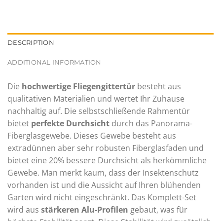
DESCRIPTION
ADDITIONAL INFORMATION
Die
hochwertige Fliegengittertür
besteht aus
qualitativen Materialien und wertet Ihr Zuhause
nachhaltig auf. Die selbstschließende Rahmentür
bietet
perfekte Durchsicht
durch das Panorama-
Fiberglasgewebe. Dieses Gewebe besteht aus
extradünnen aber sehr robusten Fiberglasfaden und
bietet eine 20% bessere Durchsicht als herkömmliche
Gewebe. Man merkt kaum, dass der Insektenschutz
vorhanden ist und die Aussicht auf Ihren blühenden
Garten wird nicht eingeschränkt. Das Komplett-Set
wird aus
stärkeren Alu-Profilen
gebaut, was für