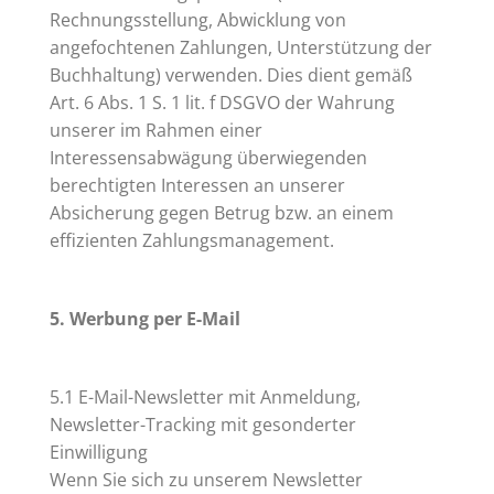
Rechnungsstellung, Abwicklung von
angefochtenen Zahlungen, Unterstützung der
Buchhaltung) verwenden. Dies dient gemäß
Art. 6 Abs. 1 S. 1 lit. f DSGVO der Wahrung
unserer im Rahmen einer
Interessensabwägung überwiegenden
berechtigten Interessen an unserer
Absicherung gegen Betrug bzw. an einem
effizienten Zahlungsmanagement.
5. Werbung per E-Mail
5.1 E-Mail-Newsletter mit Anmeldung,
Newsletter-Tracking mit gesonderter
Einwilligung
Wenn Sie sich zu unserem Newsletter