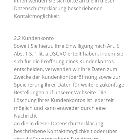
ihnen wenden Sie sich bitte an die in dieser
Datenschutzerklärung beschriebenen
Kontaktmöglichkeit.
2.2 Kundenkonto
Soweit Sie hierzu Ihre Einwilligung nach Art. 6
Abs. 1 S. 1 lit. a DSGVO erteilt haben, indem Sie
sich für die Eröffnung eines Kundenkontos
entscheiden, verwenden wir Ihre Daten zum
Zwecke der Kundenkontoeröffnung sowie zur
Speicherung Ihrer Daten für weitere zukünftige
Bestellungen auf unserer Webseite. Die
Löschung Ihres Kundenkontos ist jederzeit
möglich und kann entweder durch eine
Nachricht
an die in dieser Datenschutzerklärung
beschriebene Kontaktmöglichkeit oder über
eine dafür vorgesehene Funktion im