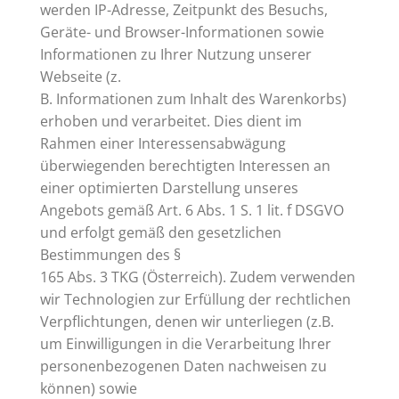
werden IP-Adresse, Zeitpunkt des Besuchs,
Geräte- und Browser-Informationen sowie
Informationen zu Ihrer Nutzung unserer
Webseite (z.
B. Informationen zum Inhalt des Warenkorbs)
erhoben und verarbeitet. Dies dient im
Rahmen einer Interessensabwägung
überwiegenden berechtigten Interessen an
einer optimierten Darstellung unseres
Angebots gemäß Art. 6 Abs. 1 S. 1 lit. f DSGVO
und erfolgt gemäß den gesetzlichen
Bestimmungen des §
165 Abs. 3 TKG (Österreich). Zudem verwenden
wir Technologien zur Erfüllung der rechtlichen
Verpflichtungen, denen wir unterliegen (z.B.
um Einwilligungen in die Verarbeitung Ihrer
personenbezogenen Daten nachweisen zu
können) sowie