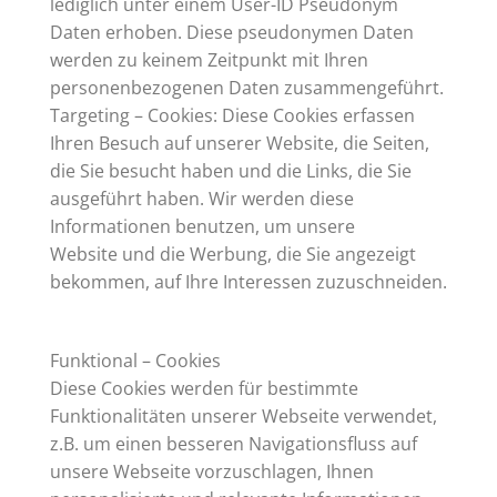
lediglich unter einem User-ID Pseudonym
Daten erhoben. Diese pseudonymen Daten
werden zu keinem Zeitpunkt mit Ihren
personenbezogenen Daten zusammengeführt.
Targeting – Cookies: Diese Cookies erfassen
Ihren Besuch auf unserer Website, die Seiten,
die Sie besucht haben und die Links, die Sie
ausgeführt haben. Wir werden diese
Informationen benutzen, um unsere
Website und die Werbung, die Sie angezeigt
bekommen, auf Ihre Interessen zuzuschneiden.
Funktional – Cookies
Diese Cookies werden für bestimmte
Funktionalitäten unserer Webseite verwendet,
z.B. um einen besseren Navigationsfluss auf
unsere Webseite vorzuschlagen, Ihnen