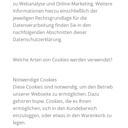
zu Webanalyse und Online-Marketing. Weitere
Informationen hierzu einschließlich der
jeweiligen Rechtsgrundlage für die
Datenverarbeitung finden Sie in den
nachfolgenden Abschnitten dieser
Datenschutzerklärung.
Welche Arten von Cookies werden verwendet?
Notwendige Cookies
Diese Cookies sind notwendig, um den Betrieb
unserer Webseite zu ermöglichen. Dazu
gehören bspw. Cookies, die es Ihnen
ermöglichen, sich in den Kundebereich
einzuloggen, oder etwas in den Warenkorb zu
legen.