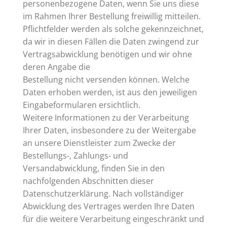
personenbezogene Daten, wenn Sie uns diese
im Rahmen Ihrer Bestellung freiwillig mitteilen.
Pflichtfelder werden als solche gekennzeichnet,
da wir in diesen Fällen die Daten zwingend zur
Vertragsabwicklung benötigen und wir ohne
deren Angabe die
Bestellung nicht versenden können. Welche
Daten erhoben werden, ist aus den jeweiligen
Eingabeformularen ersichtlich.
Weitere Informationen zu der Verarbeitung
Ihrer Daten, insbesondere zu der Weitergabe
an unsere Dienstleister zum Zwecke der
Bestellungs-, Zahlungs- und
Versandabwicklung, finden Sie in den
nachfolgenden Abschnitten dieser
Datenschutzerklärung. Nach vollständiger
Abwicklung des Vertrages werden Ihre Daten
für die weitere Verarbeitung eingeschränkt und