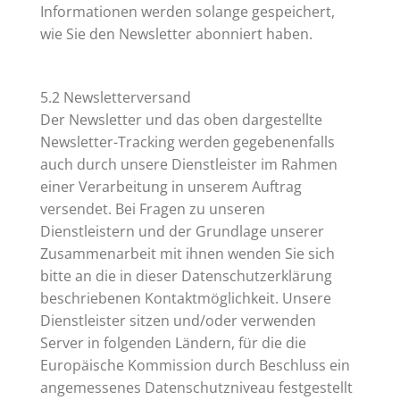
Informationen werden solange gespeichert,
wie Sie den Newsletter abonniert haben.
5.2 Newsletterversand
Der Newsletter und das oben dargestellte
Newsletter-Tracking werden gegebenenfalls
auch durch unsere Dienstleister im Rahmen
einer Verarbeitung in unserem Auftrag
versendet. Bei Fragen zu unseren
Dienstleistern und der Grundlage unserer
Zusammenarbeit mit ihnen wenden Sie sich
bitte an die in dieser Datenschutzerklärung
beschriebenen Kontaktmöglichkeit. Unsere
Dienstleister sitzen und/oder verwenden
Server in folgenden Ländern, für die die
Europäische Kommission durch Beschluss ein
angemessenes Datenschutzniveau festgestellt