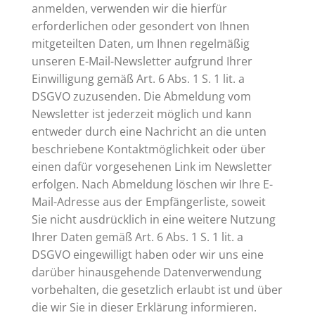
anmelden, verwenden wir die hierfür
erforderlichen oder gesondert von Ihnen
mitgeteilten Daten, um Ihnen regelmäßig
unseren E-Mail-Newsletter aufgrund Ihrer
Einwilligung gemäß Art. 6 Abs. 1 S. 1 lit. a
DSGVO zuzusenden. Die Abmeldung vom
Newsletter ist jederzeit möglich und kann
entweder durch eine Nachricht an die unten
beschriebene Kontaktmöglichkeit oder über
einen dafür vorgesehenen Link im Newsletter
erfolgen. Nach Abmeldung löschen wir Ihre E-
Mail-Adresse aus der Empfängerliste, soweit
Sie nicht ausdrücklich in eine weitere Nutzung
Ihrer Daten gemäß Art. 6 Abs. 1 S. 1 lit. a
DSGVO eingewilligt haben oder wir uns eine
darüber hinausgehende Datenverwendung
vorbehalten, die gesetzlich erlaubt ist und über
die wir Sie in dieser Erklärung informieren.