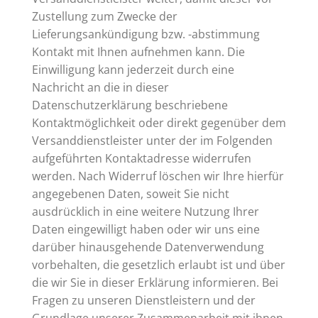
Zustellung zum Zwecke der
Lieferungsankündigung bzw. -abstimmung
Kontakt mit Ihnen aufnehmen kann. Die
Einwilligung kann jederzeit durch eine
Nachricht an die in dieser
Datenschutzerklärung beschriebene
Kontaktmöglichkeit oder direkt gegenüber dem
Versanddienstleister unter der im Folgenden
aufgeführten Kontaktadresse widerrufen
werden. Nach Widerruf löschen wir Ihre hierfür
angegebenen Daten, soweit Sie nicht
ausdrücklich in eine weitere Nutzung Ihrer
Daten eingewilligt haben oder wir uns eine
darüber hinausgehende Datenverwendung
vorbehalten, die gesetzlich erlaubt ist und über
die wir Sie in dieser Erklärung informieren. Bei
Fragen zu unseren Dienstleistern und der
Grundlage unserer Zusammenarbeit mit ihnen