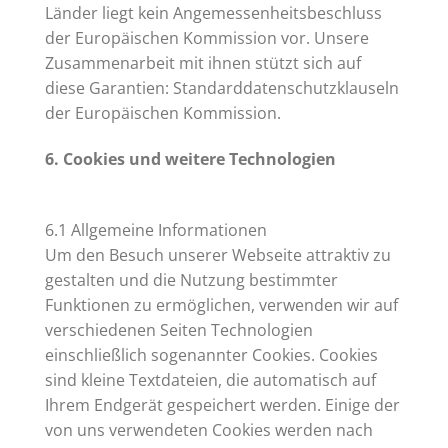
Länder liegt kein Angemessenheitsbeschluss
der Europäischen Kommission vor. Unsere
Zusammenarbeit mit ihnen stützt sich auf
diese Garantien: Standarddatenschutzklauseln
der Europäischen Kommission.
6. Cookies und weitere Technologien
6.1 Allgemeine Informationen
Um den Besuch unserer Webseite attraktiv zu
gestalten und die Nutzung bestimmter
Funktionen zu ermöglichen, verwenden wir auf
verschiedenen Seiten Technologien
einschließlich sogenannter Cookies. Cookies
sind kleine Textdateien, die automatisch auf
Ihrem Endgerät gespeichert werden. Einige der
von uns verwendeten Cookies werden nach