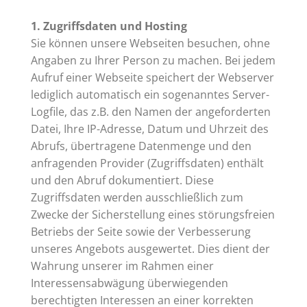
1. Zugriffsdaten und Hosting
Sie können unsere Webseiten besuchen, ohne
Angaben zu Ihrer Person zu machen. Bei jedem
Aufruf einer Webseite speichert der Webserver
lediglich automatisch ein sogenanntes Server-
Logfile, das z.B. den Namen der angeforderten
Datei, Ihre IP-Adresse, Datum und Uhrzeit des
Abrufs, übertragene Datenmenge und den
anfragenden Provider (Zugriffsdaten) enthält
und den Abruf dokumentiert. Diese
Zugriffsdaten werden ausschließlich zum
Zwecke der Sicherstellung eines störungsfreien
Betriebs der Seite sowie der Verbesserung
unseres Angebots ausgewertet. Dies dient der
Wahrung unserer im Rahmen einer
Interessensabwägung überwiegenden
berechtigten Interessen an einer korrekten