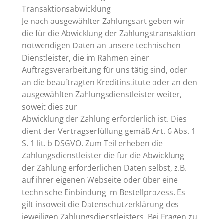
Transaktionsabwicklung
Je nach ausgewählter Zahlungsart geben wir
die für die Abwicklung der Zahlungstransaktion
notwendigen Daten an unsere technischen
Dienstleister, die im Rahmen einer
Auftragsverarbeitung für uns tätig sind, oder
an die beauftragten Kreditinstitute oder an den
ausgewählten Zahlungsdienstleister weiter,
soweit dies zur
Abwicklung der Zahlung erforderlich ist. Dies
dient der Vertragserfüllung gemäß Art. 6 Abs. 1
S. 1 lit. b DSGVO. Zum Teil erheben die
Zahlungsdienstleister die für die Abwicklung
der Zahlung erforderlichen Daten selbst, z.B.
auf ihrer eigenen Webseite oder über eine
technische Einbindung im Bestellprozess. Es
gilt insoweit die Datenschutzerklärung des
jeweiligen Zahlungsdienstleisters. Bei Fragen zu