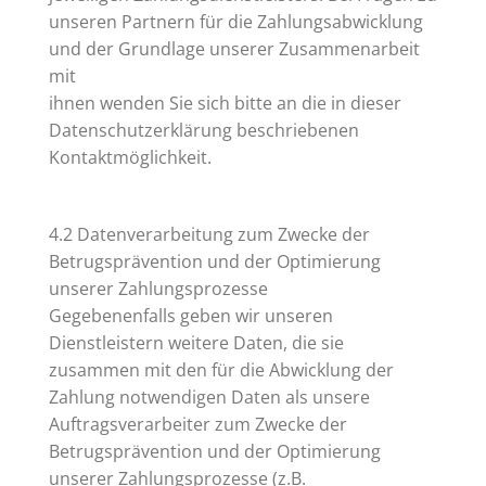
unseren Partnern für die Zahlungsabwicklung
und der Grundlage unserer Zusammenarbeit
mit
ihnen wenden Sie sich bitte an die in dieser
Datenschutzerklärung beschriebenen
Kontaktmöglichkeit.
4.2 Datenverarbeitung zum Zwecke der
Betrugsprävention und der Optimierung
unserer Zahlungsprozesse
Gegebenenfalls geben wir unseren
Dienstleistern weitere Daten, die sie
zusammen mit den für die Abwicklung der
Zahlung notwendigen Daten als unsere
Auftragsverarbeiter zum Zwecke der
Betrugsprävention und der Optimierung
unserer Zahlungsprozesse (z.B.