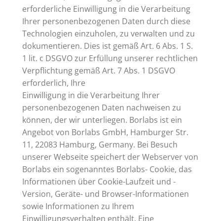
erforderliche Einwilligung in die Verarbeitung
Ihrer personenbezogenen Daten durch diese
Technologien einzuholen, zu verwalten und zu
dokumentieren. Dies ist gemäß Art. 6 Abs. 1 S.
1 lit. c DSGVO zur Erfüllung unserer rechtlichen
Verpflichtung gemäß Art. 7 Abs. 1 DSGVO
erforderlich, Ihre
Einwilligung in die Verarbeitung Ihrer
personenbezogenen Daten nachweisen zu
können, der wir unterliegen. Borlabs ist ein
Angebot von Borlabs GmbH, Hamburger Str.
11, 22083 Hamburg, Germany. Bei Besuch
unserer Webseite speichert der Webserver von
Borlabs ein sogenanntes Borlabs- Cookie, das
Informationen über Cookie-Laufzeit und -
Version, Geräte- und Browser-Informationen
sowie Informationen zu Ihrem
Einwilligungsverhalten enthält. Eine