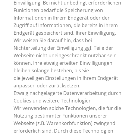
Einwilligung. Bei nicht unbedingt erforderlichen
Funktionen bedarf die Speicherung von
Informationen in Ihrem Endgerät oder der
Zugriff auf Informationen, die bereits in Ihrem
Endgerät gespeichert sind, Ihrer Einwilligung.
Wir weisen Sie darauf hin, dass bei
Nichterteilung der Einwilligung ggf. Teile der
Webseite nicht uneingeschränkt nutzbar sein
können. Ihre etwaig erteilten Einwilligungen
bleiben solange bestehen, bis Sie
die jeweiligen Einstellungen in Ihrem Endgerät
anpassen oder zurücksetzen.
Etwaig nachgelagerte Datenverarbeitung durch
Cookies und weitere Technologien
Wir verwenden solche Technologien, die für die
Nutzung bestimmter Funktionen unserer
Webseite (z.B. Warenkorbfunktion) zwingend
erforderlich sind. Durch diese Technologien