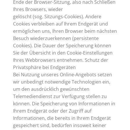
Ende der Browser-Sitzung, also nach Schließen
Ihres Browsers, wieder
gelöscht (sog. Sitzungs-Cookies). Andere
Cookies verbleiben auf Ihrem Endgerät und
ermöglichen uns, Ihren Browser beim nächsten
Besuch wiederzuerkennen (persistente
Cookies). Die Dauer der Speicherung können
Sie der Übersicht in den Cookie-Einstellungen
Ihres Webbrowsers entnehmen. Schutz der
Privatsphäre bei Endgeräten
Bei Nutzung unseres Online-Angebots setzen
wir unbedingt notwendige Technologien ein,
um den ausdrücklich gewünschten
Telemediendienst zur Verfügung stellen zu
können. Die Speicherung von Informationen in
Ihrem Endgerät oder der Zugriff auf
Informationen, die bereits in Ihrem Endgerät
gespeichert sind, bedürfen insoweit keiner