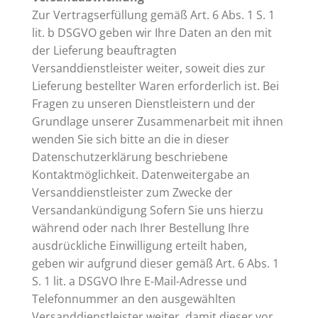
Zur Vertragserfüllung gemäß Art. 6 Abs. 1 S. 1
lit. b DSGVO geben wir Ihre Daten an den mit
der Lieferung beauftragten
Versanddienstleister weiter, soweit dies zur
Lieferung bestellter Waren erforderlich ist. Bei
Fragen zu unseren Dienstleistern und der
Grundlage unserer Zusammenarbeit mit ihnen
wenden Sie sich bitte an die in dieser
Datenschutzerklärung beschriebene
Kontaktmöglichkeit. Datenweitergabe an
Versanddienstleister zum Zwecke der
Versandankündigung Sofern Sie uns hierzu
während oder nach Ihrer Bestellung Ihre
ausdrückliche Einwilligung erteilt haben,
geben wir aufgrund dieser gemäß Art. 6 Abs. 1
S. 1 lit. a DSGVO Ihre E-Mail-Adresse und
Telefonnummer an den ausgewählten
Versanddienstleister weiter, damit dieser vor