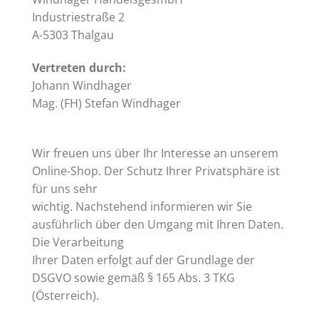
Industriestraße 2
A-5303 Thalgau
Vertreten durch:
Johann Windhager
Mag. (FH) Stefan Windhager
Wir freuen uns über Ihr Interesse an unserem
Online-Shop. Der Schutz Ihrer Privatsphäre ist
für uns sehr
wichtig. Nachstehend informieren wir Sie
ausführlich über den Umgang mit Ihren Daten.
Die Verarbeitung
Ihrer Daten erfolgt auf der Grundlage der
DSGVO sowie gemäß § 165 Abs. 3 TKG
(Österreich).