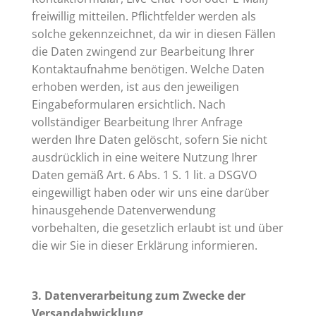
freiwillig mitteilen. Pflichtfelder werden als
solche gekennzeichnet, da wir in diesen Fällen
die Daten zwingend zur Bearbeitung Ihrer
Kontaktaufnahme benötigen. Welche Daten
erhoben werden, ist aus den jeweiligen
Eingabeformularen ersichtlich. Nach
vollständiger Bearbeitung Ihrer Anfrage
werden Ihre Daten gelöscht, sofern Sie nicht
ausdrücklich in eine weitere Nutzung Ihrer
Daten gemäß Art. 6 Abs. 1 S. 1 lit. a DSGVO
eingewilligt haben oder wir uns eine darüber
hinausgehende Datenverwendung
vorbehalten, die gesetzlich erlaubt ist und über
die wir Sie in dieser Erklärung informieren.
3. Datenverarbeitung zum Zwecke der
Versandabwicklung