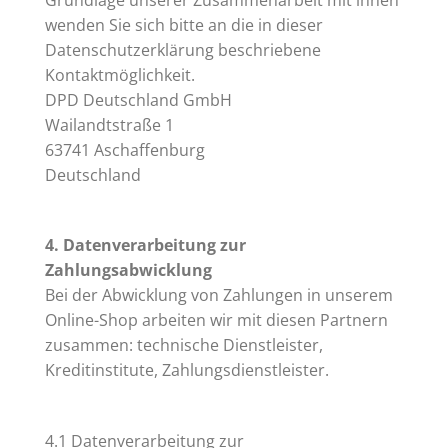
wenden Sie sich bitte an die in dieser
Datenschutzerklärung beschriebene
Kontaktmöglichkeit.
DPD Deutschland GmbH
Wailandtstraße 1
63741 Aschaffenburg
Deutschland
4. Datenverarbeitung zur
Zahlungsabwicklung
Bei der Abwicklung von Zahlungen in unserem
Online-Shop arbeiten wir mit diesen Partnern
zusammen: technische Dienstleister,
Kreditinstitute, Zahlungsdienstleister.
4.1 Datenverarbeitung zur