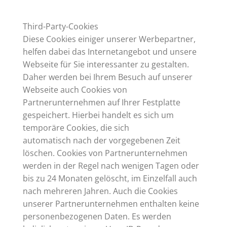
Third-Party-Cookies
Diese Cookies einiger unserer Werbepartner,
helfen dabei das Internetangebot und unsere
Webseite für Sie interessanter zu gestalten.
Daher werden bei Ihrem Besuch auf unserer
Webseite auch Cookies von
Partnerunternehmen auf Ihrer Festplatte
gespeichert. Hierbei handelt es sich um
temporäre Cookies, die sich
automatisch nach der vorgegebenen Zeit
löschen. Cookies von Partnerunternehmen
werden in der Regel nach wenigen Tagen oder
bis zu 24 Monaten gelöscht, im Einzelfall auch
nach mehreren Jahren. Auch die Cookies
unserer Partnerunternehmen enthalten keine
personenbezogenen Daten. Es werden