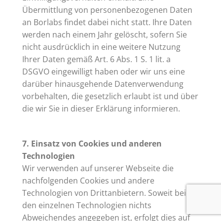
Übermittlung von personenbezogenen Daten
an Borlabs findet dabei nicht statt. Ihre Daten
werden nach einem Jahr gelöscht, sofern Sie
nicht ausdrücklich in eine weitere Nutzung
Ihrer Daten gemäß Art. 6 Abs. 1 S. 1 lit. a
DSGVO eingewilligt haben oder wir uns eine
darüber hinausgehende Datenverwendung
vorbehalten, die gesetzlich erlaubt ist und über
die wir Sie in dieser Erklärung informieren.
7. Einsatz von Cookies und anderen
Technologien
Wir verwenden auf unserer Webseite die
nachfolgenden Cookies und andere
Technologien von Drittanbietern. Soweit bei
den einzelnen Technologien nichts
Abweichendes angegeben ist, erfolgt dies auf