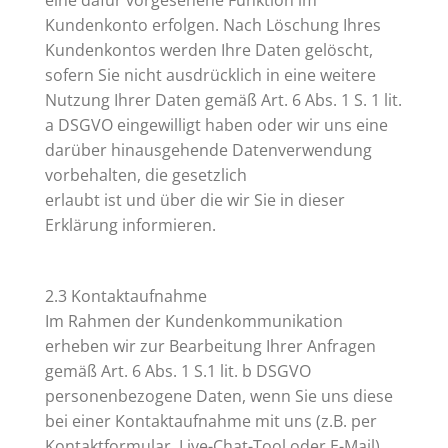
Kundenkonto erfolgen. Nach Löschung Ihres
Kundenkontos werden Ihre Daten gelöscht,
sofern Sie nicht ausdrücklich in eine weitere
Nutzung Ihrer Daten gemäß Art. 6 Abs. 1 S. 1 lit.
a DSGVO eingewilligt haben oder wir uns eine
darüber hinausgehende Datenverwendung
vorbehalten, die gesetzlich
erlaubt ist und über die wir Sie in dieser
Erklärung informieren.
2.3 Kontaktaufnahme
Im Rahmen der Kundenkommunikation
erheben wir zur Bearbeitung Ihrer Anfragen
gemäß Art. 6 Abs. 1 S.1 lit. b DSGVO
personenbezogene Daten, wenn Sie uns diese
bei einer Kontaktaufnahme mit uns (z.B. per
Kontaktformular, Live-Chat-Tool oder E-Mail)