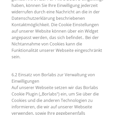
haben, können Sie Ihre Einwilligung jederzeit
widerrufen durch eine Nachricht an die in der
Datenschutzerklärung beschriebenen
Kontaktmöglichkeit. Die Cookie Einstellungen
auf unserer Website können über ein Widget
angepasst werden, das sich befindet.. Bei der
Nichtannahme von Cookies kann die
Funktionalität unserer Webseite eingeschränkt
sein.
6.2 Einsatz von Borlabs zur Verwaltung von
Einwilligungen
Auf unserer Webseite setzen wir das Borlabs
Cookie Plugin („Borlabs“) ein, um Sie über die
Cookies und die anderen Technologien zu
informieren, die wir auf unserer Webseite
verwenden, sowie Ihre gegebenenfalls