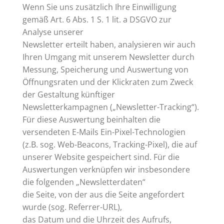
Wenn Sie uns zusätzlich Ihre Einwilligung
gemäß Art. 6 Abs. 1 S. 1 lit. a DSGVO zur
Analyse unserer
Newsletter erteilt haben, analysieren wir auch
Ihren Umgang mit unserem Newsletter durch
Messung, Speicherung und Auswertung von
Öffnungsraten und der Klickraten zum Zweck
der Gestaltung künftiger
Newsletterkampagnen („Newsletter-Tracking“).
Für diese Auswertung beinhalten die
versendeten E-Mails Ein-Pixel-Technologien
(z.B. sog. Web-Beacons, Tracking-Pixel), die auf
unserer Website gespeichert sind. Für die
Auswertungen verknüpfen wir insbesondere
die folgenden „Newsletterdaten“
die Seite, von der aus die Seite angefordert
wurde (sog. Referrer-URL),
das Datum und die Uhrzeit des Aufrufs,