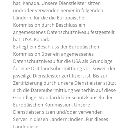
hat: Kanada. Unsere Dienstleister sitzen
und/oder verwenden Server in folgenden
Ländern, für die die Europäische
Kommission durch Beschluss ein
angemessenes Datenschutzniveau festgestellt
hat: USA, Kanada.
Es liegt ein Beschluss der Europäischen
Kommission über ein angemessenes
Datenschutzniveau für die USA als Grundlage
für eine Drittlandsübermittlung vor, soweit der
jeweilige Dienstleister zertifiziert ist. Bis zur
Zertifizierung durch unsere Dienstleister stützt
sich die Datenübermittlung weiterhin auf diese
Grundlage: Standarddatenschutzklauseln der
Europäischen Kommission. Unsere
Dienstleister sitzen und/oder verwenden
Server in diesen Ländern: Indien. Für dieses
Land/ diese