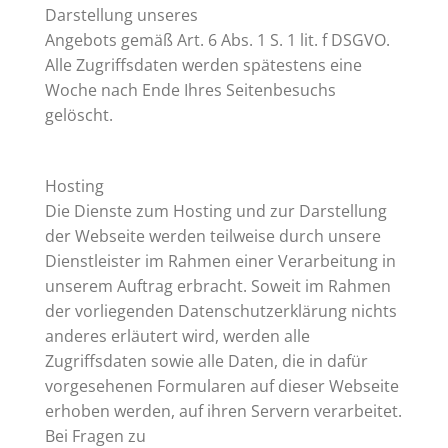
Darstellung unseres
Angebots gemäß Art. 6 Abs. 1 S. 1 lit. f DSGVO.
Alle Zugriffsdaten werden spätestens eine
Woche nach Ende Ihres Seitenbesuchs
gelöscht.
Hosting
Die Dienste zum Hosting und zur Darstellung
der Webseite werden teilweise durch unsere
Dienstleister im Rahmen einer Verarbeitung in
unserem Auftrag erbracht. Soweit im Rahmen
der vorliegenden Datenschutzerklärung nichts
anderes erläutert wird, werden alle
Zugriffsdaten sowie alle Daten, die in dafür
vorgesehenen Formularen auf dieser Webseite
erhoben werden, auf ihren Servern verarbeitet.
Bei Fragen zu