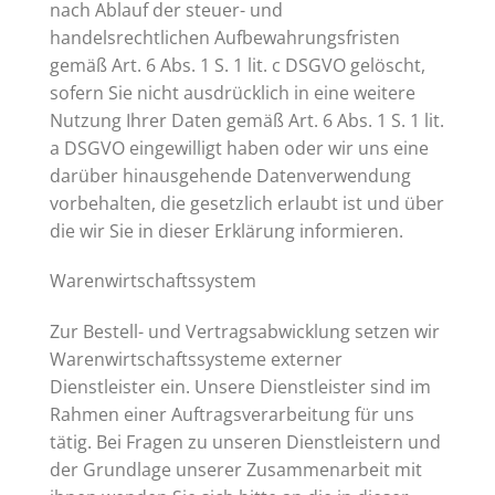
nach Ablauf der steuer- und
handelsrechtlichen Aufbewahrungsfristen
gemäß Art. 6 Abs. 1 S. 1 lit. c DSGVO gelöscht,
sofern Sie nicht ausdrücklich in eine weitere
Nutzung Ihrer Daten gemäß Art. 6 Abs. 1 S. 1 lit.
a DSGVO eingewilligt haben oder wir uns eine
darüber hinausgehende Datenverwendung
vorbehalten, die gesetzlich erlaubt ist und über
die wir Sie in dieser Erklärung informieren.
Warenwirtschaftssystem
Zur Bestell- und Vertragsabwicklung setzen wir
Warenwirtschaftssysteme externer
Dienstleister ein. Unsere Dienstleister sind im
Rahmen einer Auftragsverarbeitung für uns
tätig. Bei Fragen zu unseren Dienstleistern und
der Grundlage unserer Zusammenarbeit mit