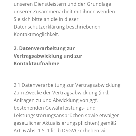
unseren Dienstleistern und der Grundlage
unserer Zusammenarbeit mit ihnen wenden
Sie sich bitte an die in dieser
Datenschutzerklärung beschriebenen
Kontaktmöglichkeit.
2. Datenverarbeitung zur
Vertragsabwicklung und zur
Kontaktaufnahme
2.1 Datenverarbeitung zur Vertragsabwicklung
Zum Zwecke der Vertragsabwicklung (inkl.
Anfragen zu und Abwicklung von ggf.
bestehenden Gewährleistungs- und
Leistungsstörungsansprüchen sowie etwaiger
gesetzlicher Aktualisierungspflichten) gemäß
Art. 6 Abs. 1 S. 1 lit. b DSGVO erheben wir