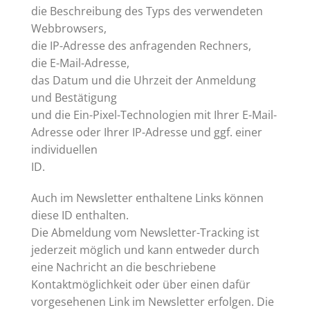
die Beschreibung des Typs des verwendeten
Webbrowsers,
die IP-Adresse des anfragenden Rechners,
die E-Mail-Adresse,
das Datum und die Uhrzeit der Anmeldung
und Bestätigung
und die Ein-Pixel-Technologien mit Ihrer E-Mail-
Adresse oder Ihrer IP-Adresse und ggf. einer
individuellen
ID.
Auch im Newsletter enthaltene Links können
diese ID enthalten.
Die Abmeldung vom Newsletter-Tracking ist
jederzeit möglich und kann entweder durch
eine Nachricht an die beschriebene
Kontaktmöglichkeit oder über einen dafür
vorgesehenen Link im Newsletter erfolgen. Die