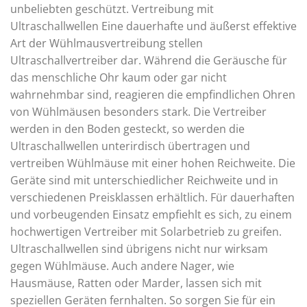
unbeliebten geschützt. Vertreibung mit
Ultraschallwellen Eine dauerhafte und äußerst effektive
Art der Wühlmausvertreibung stellen
Ultraschallvertreiber dar. Während die Geräusche für
das menschliche Ohr kaum oder gar nicht
wahrnehmbar sind, reagieren die empfindlichen Ohren
von Wühlmäusen besonders stark. Die Vertreiber
werden in den Boden gesteckt, so werden die
Ultraschallwellen unterirdisch übertragen und
vertreiben Wühlmäuse mit einer hohen Reichweite. Die
Geräte sind mit unterschiedlicher Reichweite und in
verschiedenen Preisklassen erhältlich. Für dauerhaften
und vorbeugenden Einsatz empfiehlt es sich, zu einem
hochwertigen Vertreiber mit Solarbetrieb zu greifen.
Ultraschallwellen sind übrigens nicht nur wirksam
gegen Wühlmäuse. Auch andere Nager, wie
Hausmäuse, Ratten oder Marder, lassen sich mit
speziellen Geräten fernhalten. So sorgen Sie für ein