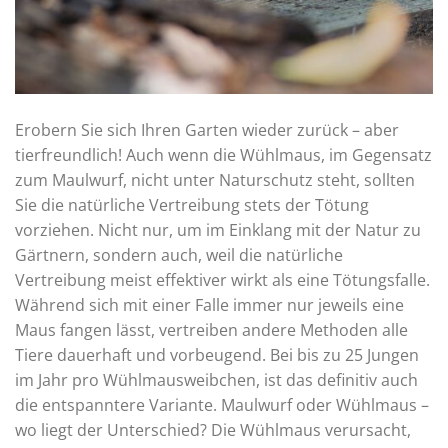
Erobern Sie sich Ihren Garten wieder zurück – aber
tierfreundlich! Auch wenn die Wühlmaus, im Gegensatz
zum Maulwurf, nicht unter Naturschutz steht, sollten
Sie die natürliche Vertreibung stets der Tötung
vorziehen. Nicht nur, um im Einklang mit der Natur zu
Gärtnern, sondern auch, weil die natürliche
Vertreibung meist effektiver wirkt als eine Tötungsfalle.
Während sich mit einer Falle immer nur jeweils eine
Maus fangen lässt, vertreiben andere Methoden alle
Tiere dauerhaft und vorbeugend. Bei bis zu 25 Jungen
im Jahr pro Wühlmausweibchen, ist das definitiv auch
die entspanntere Variante. Maulwurf oder Wühlmaus –
wo liegt der Unterschied? Die Wühlmaus verursacht,