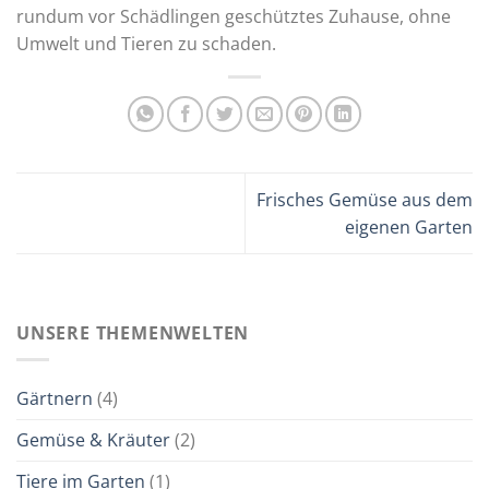
rundum vor Schädlingen geschütztes Zuhause, ohne
Umwelt und Tieren zu schaden.
Frisches Gemüse aus dem
eigenen Garten
UNSERE THEMENWELTEN
Gärtnern
(4)
Gemüse & Kräuter
(2)
Tiere im Garten
(1)