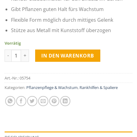
Gibt Pflanzen guten Halt fürs Wachstum
Flexible Form möglich durch mittiges Gelenk
Stütze aus Metall mit Kunststoff überzogen
Vorrätig
Staudenstütze flexibel Menge
IN DEN WARENKORB
Art.-Nr.:
05754
Kategorien:
Pflanzenpflege & Wachstum
,
Rankhilfen & Spaliere