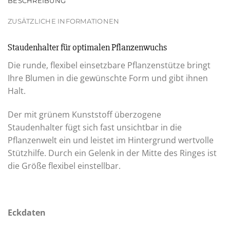
BESCHREIBUNG
ZUSÄTZLICHE INFORMATIONEN
Staudenhalter für optimalen Pflanzenwuchs
Die runde, flexibel einsetzbare Pflanzenstütze bringt
Ihre Blumen in die gewünschte Form und gibt ihnen
Halt.
Der mit grünem Kunststoff überzogene
Staudenhalter fügt sich fast unsichtbar in die
Pflanzenwelt ein und leistet im Hintergrund wertvolle
Stützhilfe. Durch ein Gelenk in der Mitte des Ringes ist
die Größe flexibel einstellbar.
Eckdaten