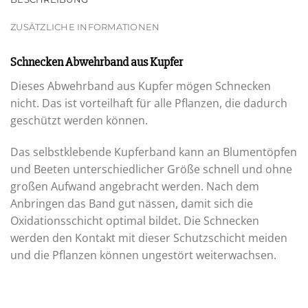
ZUSÄTZLICHE INFORMATIONEN
Schnecken Abwehrband aus Kupfer
Dieses Abwehrband aus Kupfer mögen Schnecken
nicht. Das ist vorteilhaft für alle Pflanzen, die dadurch
geschützt werden können.
Das selbstklebende Kupferband kann an Blumentöpfen
und Beeten unterschiedlicher Größe schnell und ohne
großen Aufwand angebracht werden. Nach dem
Anbringen das Band gut nässen, damit sich die
Oxidationsschicht optimal bildet. Die Schnecken
werden den Kontakt mit dieser Schutzschicht meiden
und die Pflanzen können ungestört weiterwachsen.