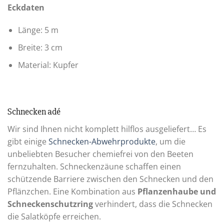
Eckdaten
Länge: 5 m
Breite: 3 cm
Material: Kupfer
Schnecken adé
Wir sind Ihnen nicht komplett hilflos ausgeliefert… Es
gibt einige
Schnecken-Abwehrprodukte
, um die
unbeliebten Besucher chemiefrei von den Beeten
fernzuhalten. Schneckenzäune schaffen einen
schützende Barriere zwischen den Schnecken und den
Pflänzchen. Eine Kombination aus
Pflanzenhaube und
Schneckenschutzring
verhindert, dass die Schnecken
die Salatköpfe erreichen.