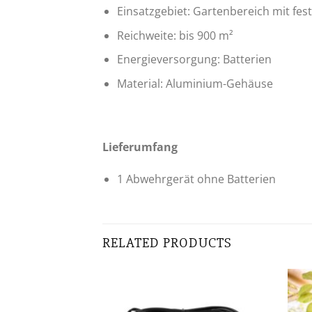
Einsatzgebiet: Gartenbereich mit fe
Reichweite: bis 900 m²
Energieversorgung: Batterien
Material: Aluminium-Gehäuse
Lieferumfang
1 Abwehrgerät ohne Batterien
RELATED PRODUCTS
Zur
Zur