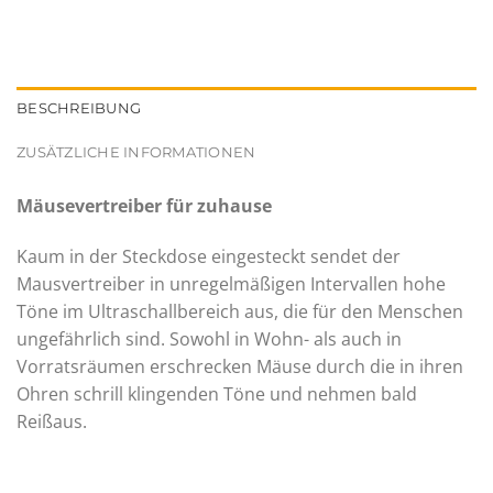
BESCHREIBUNG
ZUSÄTZLICHE INFORMATIONEN
​Mäusevertreiber für zuhause
Kaum in der Steckdose eingesteckt sendet der
Mausvertreiber in unregelmäßigen Intervallen hohe
Töne im Ultraschallbereich aus, die für den Menschen
ungefährlich sind. Sowohl in Wohn- als auch in
Vorratsräumen erschrecken Mäuse durch die in ihren
Ohren schrill klingenden Töne und nehmen bald
Reißaus.