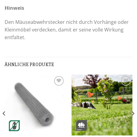
Hinweis
Den Mäuseabwehrstecker nicht durch Vorhänge oder
Kleinmöbel verdecken, damit er seine volle Wirkung
entfaltet.
ÄHNLICHE PRODUKTE
Zur
Zur
Wunschliste
Wunschliste